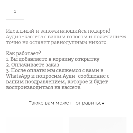
ДОБАВИТЬ В КОРЗИНУ
Идеальный и запоминающийся подарок!
Аудио-кассета с вашим голосом и пожеланием
точно не оставит равнодушным никого.
Как работает?
1. Вы добавляете в корзину открытку
2. Оплачиваете заказ
3. После оплаты мы свяжемся с вами в
WhatsApp и попросим Ауди-сообщение с
вашим поздравлением, которое и будет
воспроизводиться на кассете.
Также вам может понравиться