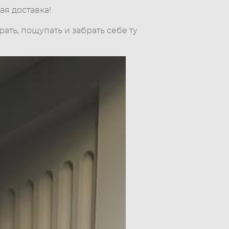
ая доставка!
ать, пощупать и забрать себе ту