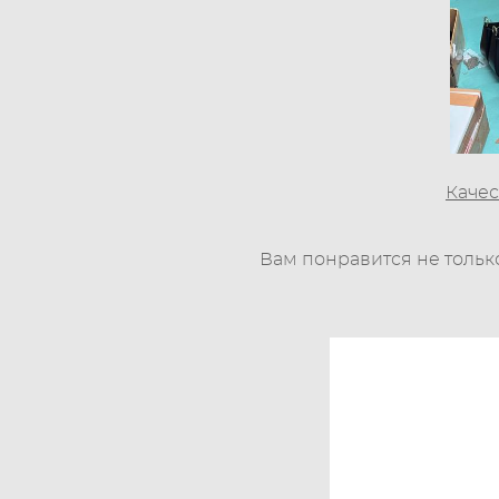
Качес
Вам понравится не тольк