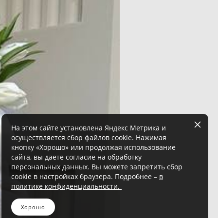
На этом сайте установлена Яндекс Метрика и
осуществляется сбор файлов cookie. Нажимая
кнопку «Хорошо» или продолжая использование
сайта, вы даете согласие на обработку
персональных данных. Вы можете запретить сбор
cookie в настройках браузера. Подробнее –
в
политике конфиденциальности.
Хорошо