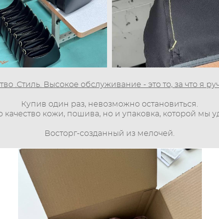
тво .Стиль. Высокое обслуживание - это то, за что я ру
Купив один раз, невозможно остановиться.
о качество кожи, пошива, но и упаковка, которой мы 
Восторг-созданный из мелочей.