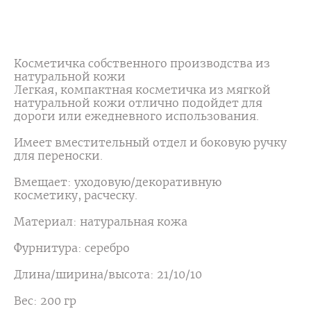
ОФОРМИТЬ ПРЕДЗАКАЗ
Косметичка собственного производства из
натуральной кожи
Легкая, компактная косметичка из мягкой
натуральной кожи отлично подойдет для
дороги или ежедневного использования.
Имеет вместительный отдел и боковую ручку
для переноски.
Вмещает: уходовую/декоративную
косметику, расческу.
Материал: натуральная кожа
Фурнитура: серебро
Длина/ширина/высота: 21/10/10
Вес: 200 гр