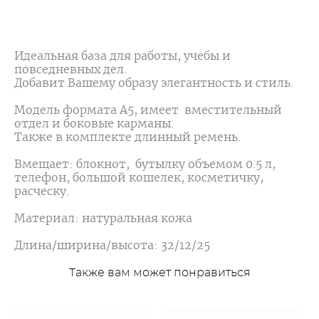
ОФОРМИТЬ ПРЕДЗАКАЗ
Идеальная база для работы, учебы и
повседневных дел.
Добавит Вашему образу элегантность и стиль.
Модель формата А5, имеет вместительный
отдел и боковые карманы.
Также в комплекте длинный ремень.
Вмещает: блокнот, бутылку объемом 0.5 л,
телефон, большой кошелек, косметичку,
расческу.
Материал: натуральная кожа
Длина/ширина/высота: 32/12/25
Также вам может понравиться