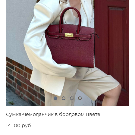
Сумка-чемоданчик в бордовом цвете
14 100 pуб.