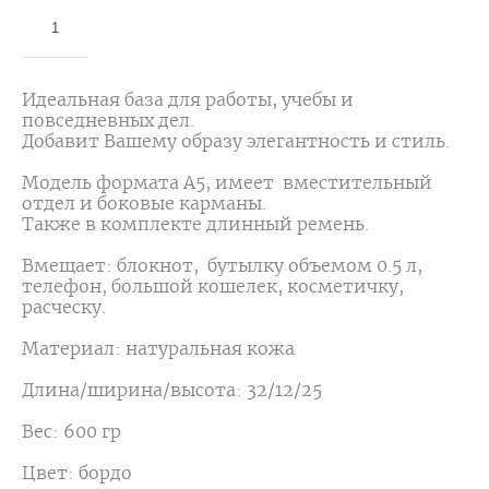
ДОБАВИТЬ В КОРЗИНУ
Идеальная база для работы, учебы и
повседневных дел.
Добавит Вашему образу элегантность и стиль.
Модель формата А5, имеет вместительный
отдел и боковые карманы.
Также в комплекте длинный ремень.
Вмещает: блокнот, бутылку объемом 0.5 л,
телефон, большой кошелек, косметичку,
расческу.
Материал: натуральная кожа
Длина/ширина/высота: 32/12/25
Вес: 600 гр
Цвет: бордо