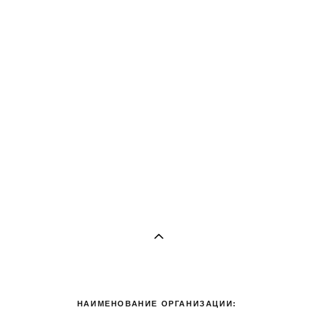
НАИМЕНОВАНИЕ ОРГАНИЗАЦИИ: