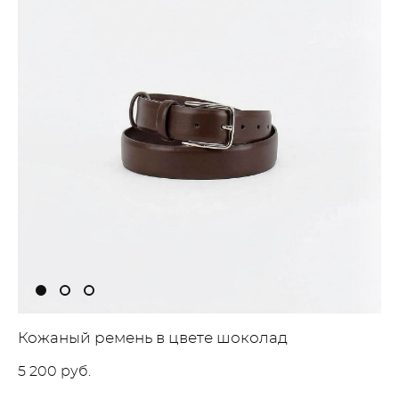
Кожаный ремень в цвете шоколад
5 200 pуб.