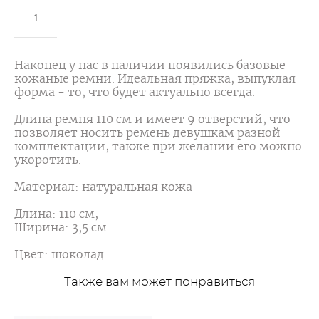
ДОБАВИТЬ В КОРЗИНУ
Наконец у нас в наличии появились базовые
кожаные ремни. Идеальная пряжка, выпуклая
форма - то, что будет актуально всегда.
Длина ремня 110 см и имеет 9 отверстий, что
позволяет носить ремень девушкам разной
комплектации, также при желании его можно
укоротить.
Материал: натуральная кожа
Длина: 110 см,
Ширина: 3,5 см.
Цвет: шоколад
Также вам может понравиться