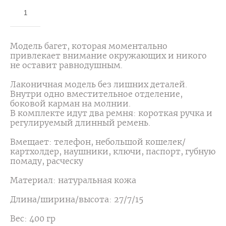
ДОБАВИТЬ В КОРЗИНУ
Модель багет, которая моментально
привлекает внимание окружающих и никого
не оставит равнодушным.
Лаконичная модель без лишних деталей.
Внутри одно вместительное отделение,
боковой карман на молнии.
В комплекте идут два ремня: короткая ручка и
регулируемый длинный ремень.
Вмещает: телефон, небольшой кошелек/
картхолдер, наушники, ключи, паспорт, губную
помаду, расческу
Материал: натуральная кожа
Длина/ширина/высота: 27/7/15
Вес: 400 гр